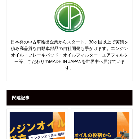
日本発の中古車輸出企業からスタート。30ヶ国以上で実績を
積み高品質な自動車部品の自社開発も手がけます。エンジン
オイル・ブレーキパッド・オイルフィルター・エアフィルタ
ー等、こだわりのMADE IN JAPANを世界中へ届けていま
す。
関連記事