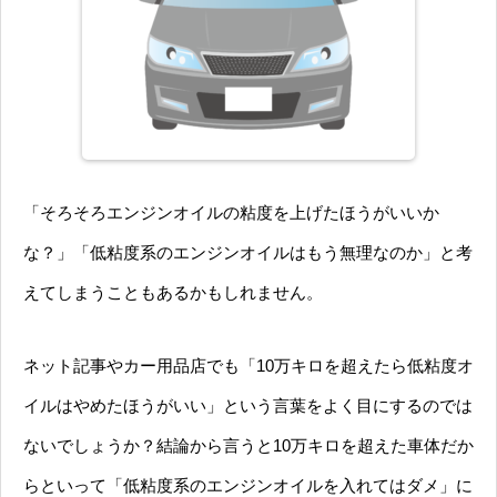
「そろそろエンジンオイルの粘度を上げたほうがいいか
な？」「低粘度系のエンジンオイルはもう無理なのか」と考
えてしまうこともあるかもしれません。
ネット記事やカー用品店でも「10万キロを超えたら低粘度オ
イルはやめたほうがいい」という言葉をよく目にするのでは
ないでしょうか？結論から言うと10万キロを超えた車体だか
らといって「低粘度系のエンジンオイルを入れてはダメ」に