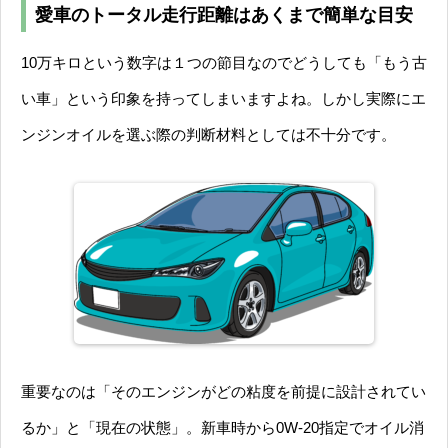
愛車のトータル走行距離はあくまで簡単な目安
10万キロという数字は１つの節目なのでどうしても「もう古
い車」という印象を持ってしまいますよね。しかし実際にエ
ンジンオイルを選ぶ際の判断材料としては不十分です。
重要なのは「そのエンジンがどの粘度を前提に設計されてい
るか」と「現在の状態」。新車時から0W-20指定でオイル消