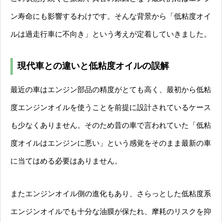
ン寿命にも影響するわけです。そんな背景から「低粘度オイ
ルは過走行車に不向き」という考えが定着していきました。
現代車との違いと低粘度オイルの誤解
最近の車はエンジン部品の精度がとても高く、最初から低粘
度エンジンオイルを使うことを前提に設計されているケース
も少なくありません。そのため昔の車で言われていた「低粘
度オイルはエンジンに悪い」という感覚をそのまま最新の車
に当てはめる必要はありません。
またエンジンオイル側の進化もあり、さらっとした低粘度系
エンジンオイルでも十分な油膜が保たれ、摩耗のリスクを抑