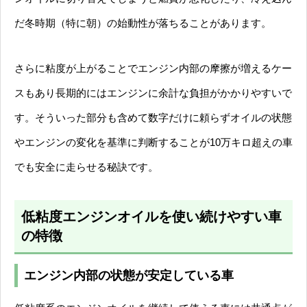
だ冬時期（特に朝）の始動性が落ちることがあります。
さらに粘度が上がることでエンジン内部の摩擦が増えるケー
スもあり長期的にはエンジンに余計な負担がかかりやすいで
す。そういった部分も含めて数字だけに頼らずオイルの状態
やエンジンの変化を基準に判断することが10万キロ超えの車
でも安全に走らせる秘訣です。
低粘度エンジンオイルを使い続けやすい車
の特徴
エンジン内部の状態が安定している車