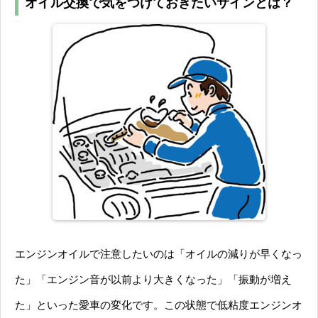
オイル交換で気をつけておきたいサインとは？
エンジンオイルで注意したいのは「オイルの減りが早くなっ
た」「エンジン音が以前より大きくなった」「振動が増え
た」といった愛車の変化です。この状態で低粘度エンジンオ