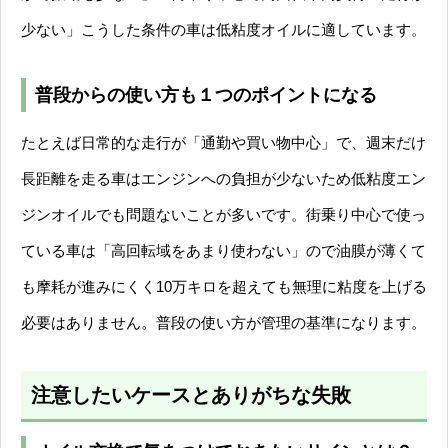
少ない」こうした条件の車は低粘度オイルに適しています。
普段からの使い方も１つのポイントになる
たとえば日常的な走行が「通勤や買い物中心」で、週末だけ
長距離を走る車はエンジンへの負担が少ないため低粘度エン
ジンオイルでも問題ないことが多いです。街乗り中心で使っ
ている車は「高回転域をあまり使わない」ので油膜が薄くて
も摩耗が進みにくく10万キロを超えても無理に粘度を上げる
必要はありません。普段の使い方が管理の基準になります。
注意したいケースとありがちな失敗