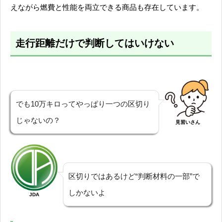
えながら燃費と性能を両立できる商品も存在しています。
走行距離だけで判断してはいけない
でも10万キロってやっぱり一つの区切り
じゃないの？
見習いさん
区切りではあるけど“判断材料の一部”で
しかないよ
JDA