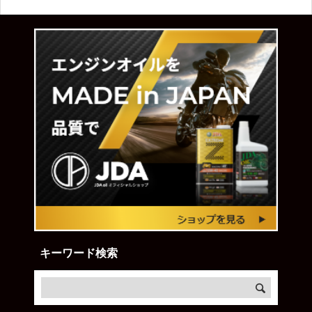
キーワード検索