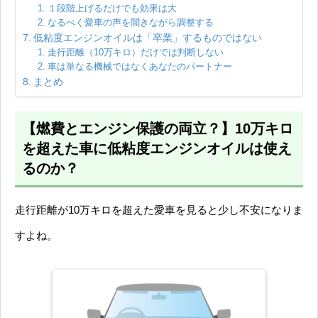
１段階上げるだけでも効果は大
なるべく愛車の声を聞きながら調整する
低粘度エンジンオイルは「卒業」するものではない
走行距離（10万キロ）だけでは判断しない
車は単なる機械ではなくあなたのパートナー
まとめ
【燃費とエンジン保護の両立？】10万キロ
を超えた車に低粘度エンジンオイルは使え
るのか？
走行距離が10万キロを超えた愛車を見ると少し不安になりま
すよね。