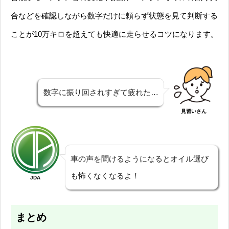
合などを確認しながら数字だけに頼らず状態を見て判断する
ことが10万キロを超えても快適に走らせるコツになります。
数字に振り回されすぎて疲れた…
見習いさん
車の声を聞けるようになるとオイル選び
も怖くなくなるよ！
JDA
まとめ