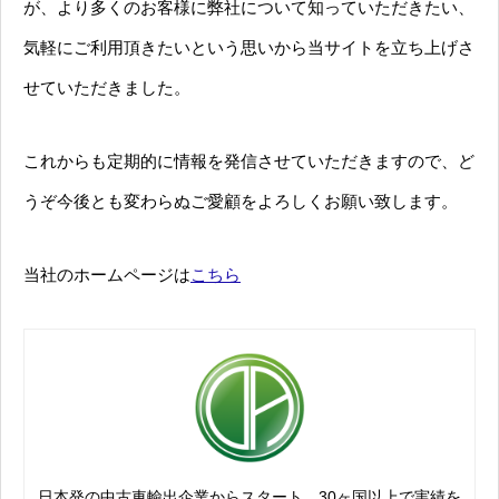
が、より多くのお客様に弊社について知っていただきたい、
気軽にご利用頂きたいという思いから当サイトを立ち上げさ
せていただきました。
これからも定期的に情報を発信させていただきますので、ど
うぞ今後とも変わらぬご愛顧をよろしくお願い致します。
当社のホームページは
こちら
日本発の中古車輸出企業からスタート。30ヶ国以上で実績を