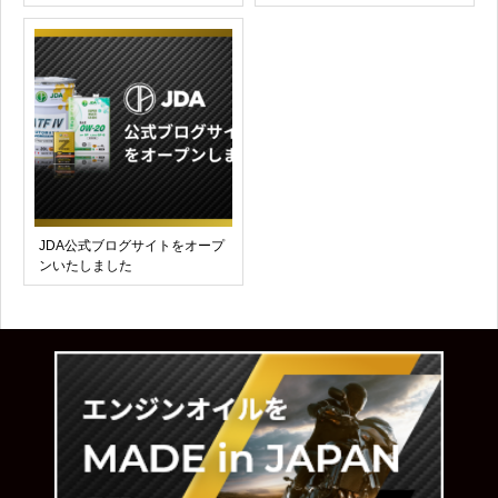
JDA公式ブログサイトをオープ
ンいたしました