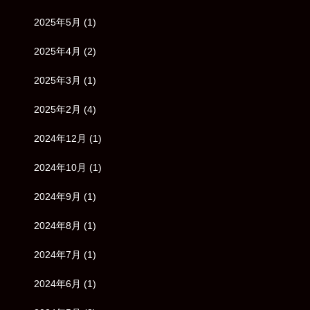
2025年5月
(1)
2025年4月
(2)
2025年3月
(1)
2025年2月
(4)
2024年12月
(1)
2024年10月
(1)
2024年9月
(1)
2024年8月
(1)
2024年7月
(1)
2024年6月
(1)