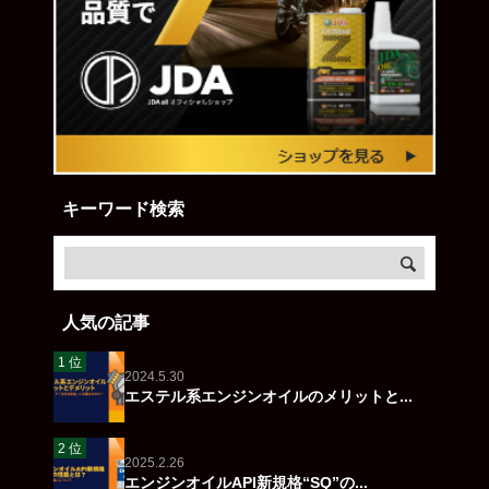
キーワード検索
人気の記事
2024.5.30
エステル系エンジンオイルのメリットと...
2025.2.26
エンジンオイルAPI新規格“SQ”の...