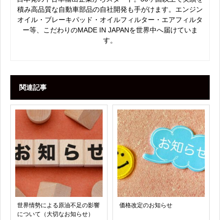
積み高品質な自動車部品の自社開発も手がけます。エンジン
オイル・ブレーキパッド・オイルフィルター・エアフィルタ
ー等、こだわりのMADE IN JAPANを世界中へ届けていま
す。
関連記事
世界情勢による原油不足の影響
価格改定のお知らせ
について（大切なお知らせ）