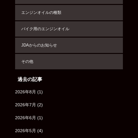
エンジンオイルの種類
バイク用のエンジンオイル
JDAからのお知らせ
その他
過去の記事
2026年8月
(1)
2026年7月
(2)
2026年6月
(1)
2026年5月
(4)