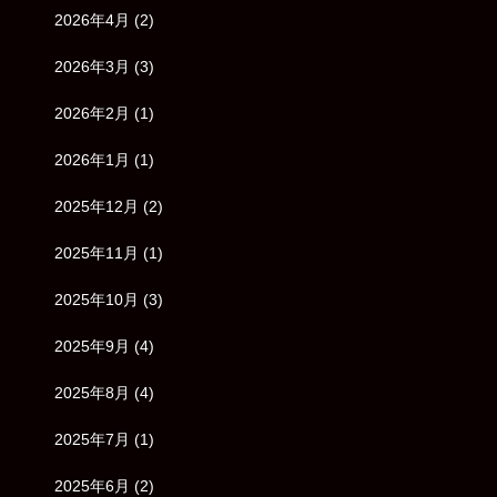
2026年4月
(2)
2026年3月
(3)
2026年2月
(1)
2026年1月
(1)
2025年12月
(2)
2025年11月
(1)
2025年10月
(3)
2025年9月
(4)
2025年8月
(4)
2025年7月
(1)
2025年6月
(2)