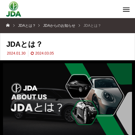
JDAとは？
JDAからのお知らせ
JDAとは？
JDAとは？
2024.01.30
2024.03.05