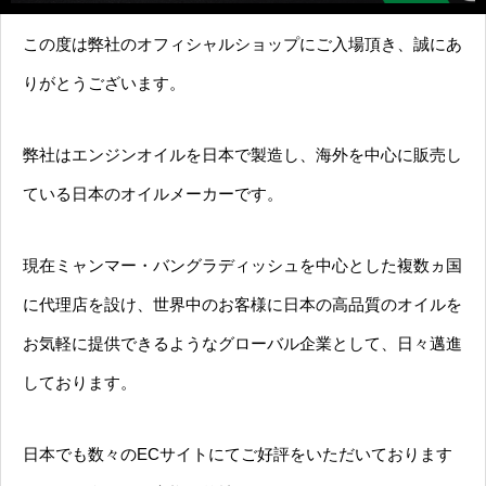
この度は弊社のオフィシャルショップにご入場頂き、誠にあ
りがとうございます。
弊社はエンジンオイルを日本で製造し、海外を中心に販売し
ている日本のオイルメーカーです。
現在ミャンマー・バングラディッシュを中心とした複数ヵ国
に代理店を設け、世界中のお客様に日本の高品質のオイルを
お気軽に提供できるようなグローバル企業として、日々邁進
しております。
日本でも数々のECサイトにてご好評をいただいております